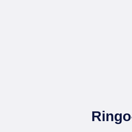
Ringo