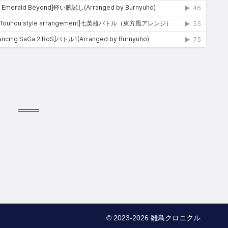
© 2023-2026 雛鳥クロニクル.