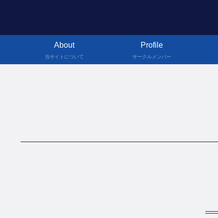
About
Profile
当サイトについて
サークルメンバー