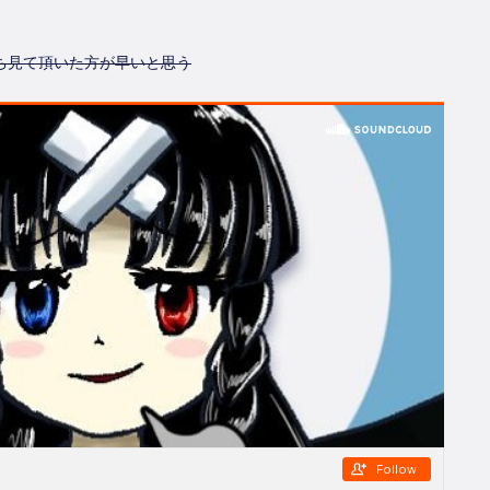
ち見て頂いた方が早いと思う